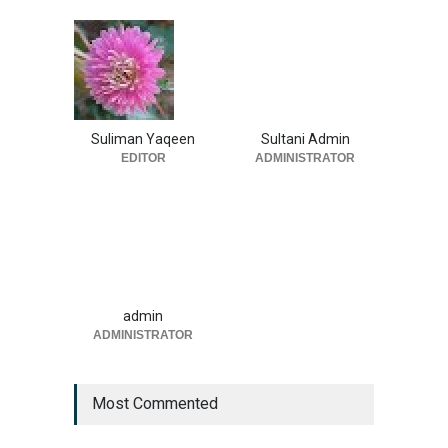
Suliman Yaqeen
Sultani Admin
EDITOR
ADMINISTRATOR
admin
ADMINISTRATOR
Most Commented