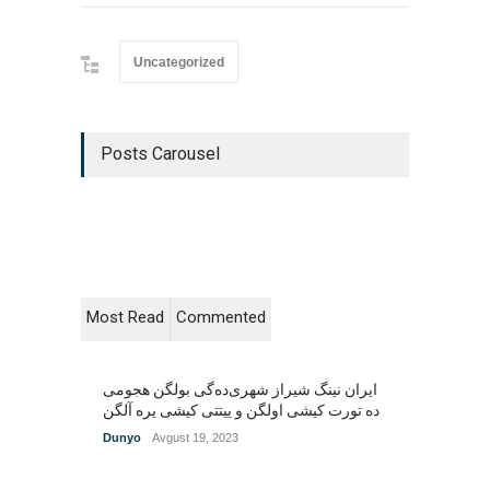
Uncategorized
Posts Carousel
Most Read
Commented
ایران نینگ شیراز شهری‌ده‌گی بولگن هجومی
Dunyo
Avgust 19, 2023