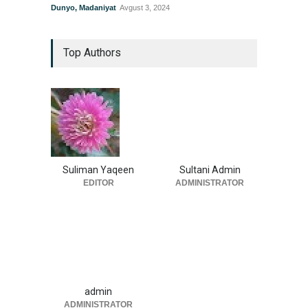
Dunyo
,
Madaniyat
Avgust 3, 2024
Top Authors
Suliman Yaqeen
Sultani Admin
EDITOR
ADMINISTRATOR
admin
ADMINISTRATOR