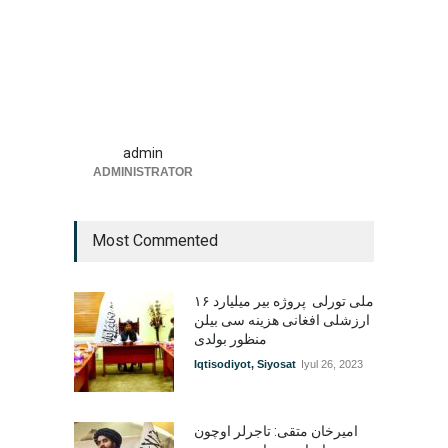
admin
ADMINISTRATOR
Most Commented
۱۶ ملی تورلی پروژه بیر میلیارد
ارزشلی افغانی هزینه سی بیلن
منظور بولدی
Iqtisodiyot
,
Siyosat
Iyul 26, 2023
امیرخان متقی: تاجرلر اوچون