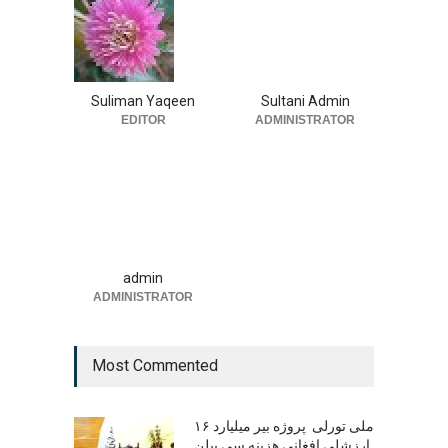
Suliman Yaqeen
Sultani Admin
EDITOR
ADMINISTRATOR
admin
ADMINISTRATOR
Most Commented
۱۶ ملی تورلی پروژه بیر میلیارد
ارزشلی افغانی هزینه سی بیلن