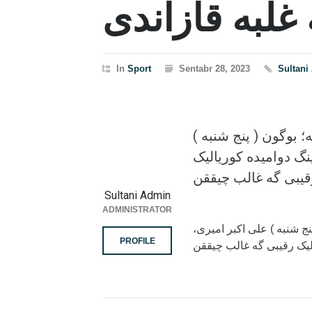
 غلبه قازاندی
In
Sport
Sentabr 28, 2023
Sultani
 بوگون ( پنج شنبه )
نگ دوامیده کوریالیک
Sultani Admin
ADMINISTRATOR
ج شنبه ) علی اکبر امیری،
PROFILE