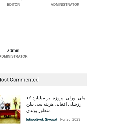
EDITOR
ADMINISTRATOR
admin
ADMINISTRATOR
ost Commented
۱۶ ملی تورلی پروژه بیر میلیارد
ارزشلی افغانی هزینه سی بیلن
منظور بولدی
Iqtisodiyot
,
Siyosat
Iyul 26, 2023