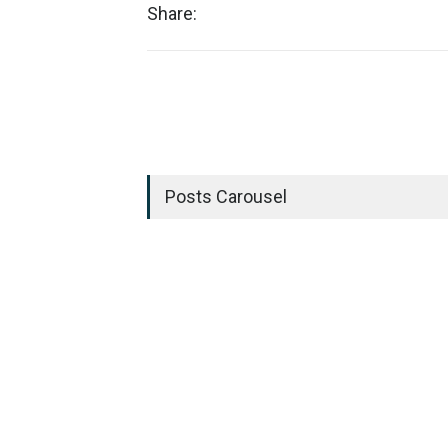
Share:
Posts Carousel