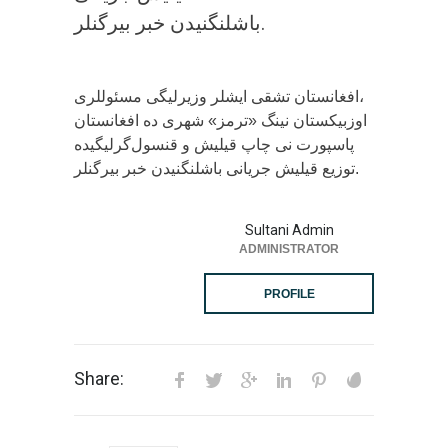
باشلنگنیدن خبر بیرگنلر.
افغانستان تشقی ایشلر وزیرلیگی مسئوللری،
قنسول‌گرلیگیده ‎پاسپورت نی چاپ قیلیش و
توزیع قیلیش جریانی باشلنگنیدن خبر بیرگنلر.
Sultani Admin
ADMINISTRATOR
PROFILE
Share: