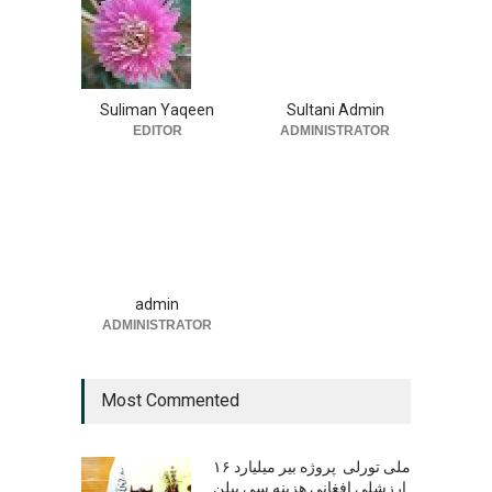
Suliman Yaqeen
Sultani Admin
EDITOR
ADMINISTRATOR
admin
ADMINISTRATOR
Most Commented
۱۶ ملی تورلی پروژه بیر میلیارد
ارزشلی افغانی هزینه سی بیلن