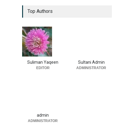
Top Authors
Suliman Yaqeen
Sultani Admin
EDITOR
ADMINISTRATOR
admin
ADMINISTRATOR