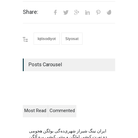
Share:
Iqtisodiyot
Siyosat
Posts Carousel
Most Read
Commented
ایران نینگ شیراز شهری‌ده‌گی بولگن هجومی