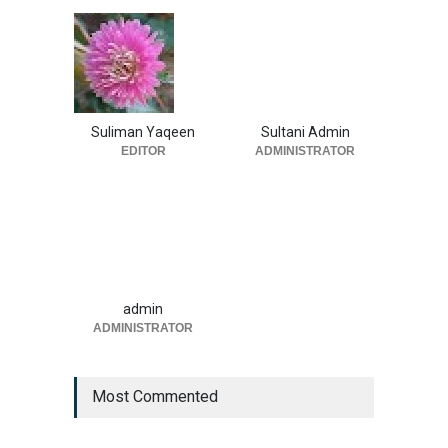
Suliman Yaqeen
Sultani Admin
EDITOR
ADMINISTRATOR
admin
ADMINISTRATOR
Most Commented