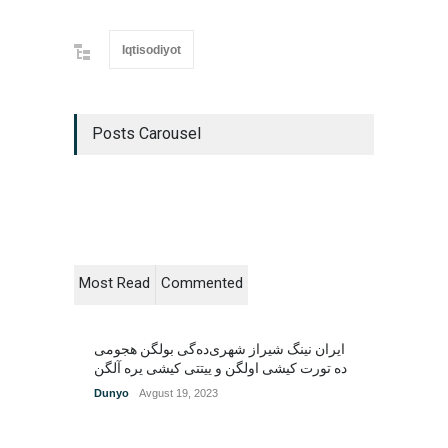
Iqtisodiyot
Posts Carousel
Most Read
Commented
ایران نینگ شیراز شهری‌ده‌گی بولگن هجومی
Dunyo
Avgust 19, 2023