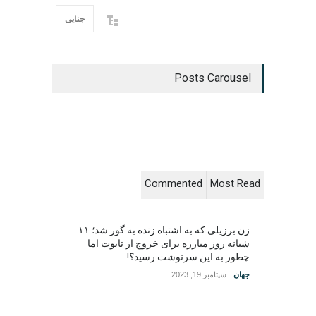
جنایی
Posts Carousel
Commented
Most Read
زن برزیلی که به اشتباه زنده به گور شد؛ ۱۱
شبانه روز مبارزه برای خروج از تابوت اما
چطور به این سرنوشت رسید؟!
جهان
سپتامبر 19, 2023