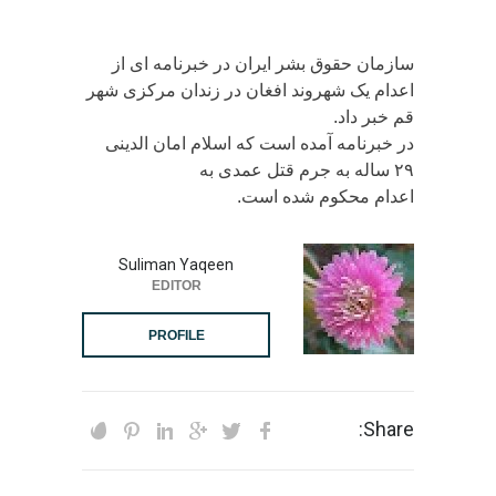
سازمان حقوق بشر ایران در خبرنامه ای از
اعدام یک شهروند افغان در زندان مرکزی شهر
قم خبر داد.
در خبرنامه آمده است که اسلام امان الدینی
۲۹ ساله به جرم قتل عمدی به
اعدام محکوم شده است.
Suliman Yaqeen
EDITOR
PROFILE
Share: