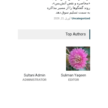
«محاصره و نقض آتش‌بس»،
روند گفتگوها را از مسیر مذاکره
به سمت تسلیم سوق دهد.
Uncategorized
آوریل 21, 2026
Top Authors
Sultani Admin
Suliman Yaqeen
ADMINISTRATOR
EDITOR