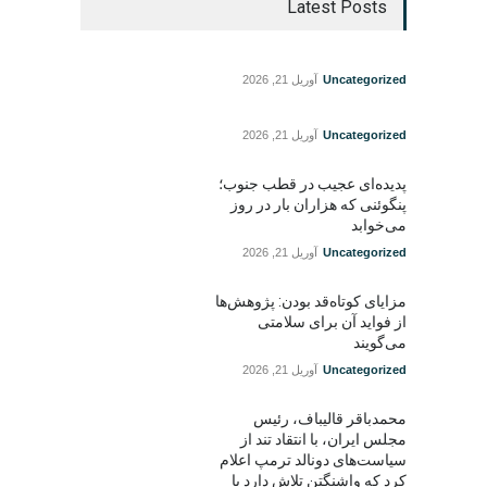
Latest Posts
Uncategorized
آوریل 21, 2026
Uncategorized
آوریل 21, 2026
پدیده‌ای عجیب در قطب جنوب؛
پنگوئنی که هزاران بار در روز
می‌خوابد
Uncategorized
آوریل 21, 2026
مزایای کوتاه‌قد بودن: پژوهش‌ها
از فواید آن برای سلامتی
می‌گویند
Uncategorized
آوریل 21, 2026
محمدباقر قالیباف، رئیس
مجلس ایران، با انتقاد تند از
سیاست‌های دونالد ترمپ اعلام
کرد که واشنگتن تلاش دارد با