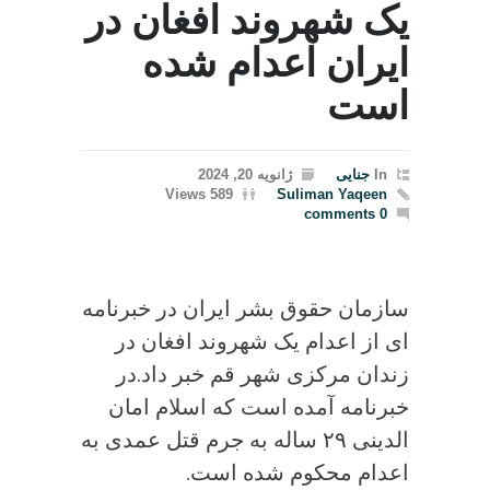
یک شهروند افغان در
ایران اعدام شده
است
In
جنایی
ژانویه 20, 2024
589 Views
Suliman Yaqeen
0 comments
سازمان حقوق بشر ایران در خبرنامه
ای از اعدام یک شهروند افغان در
زندان مرکزی شهر قم خبر داد.در
خبرنامه آمده است که اسلام امان
الدینی ۲۹ ساله به جرم قتل عمدی به
اعدام محکوم شده است.