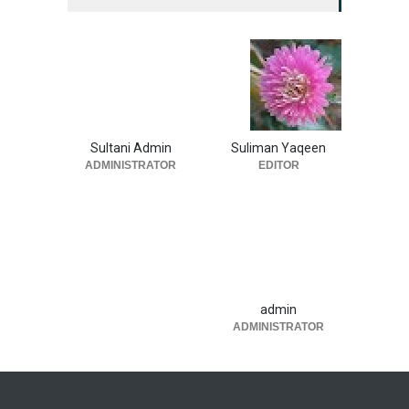
Sultani Admin
Suliman Yaqeen
ADMINISTRATOR
EDITOR
admin
ADMINISTRATOR