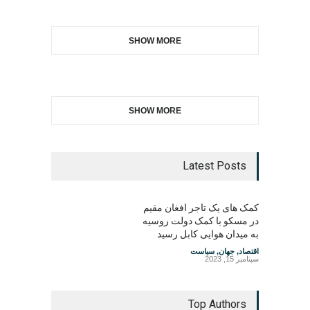
SHOW MORE
SHOW MORE
Latest Posts
کمک های یک تاجر افغان مقیم
در مسکو با کمک دولت روسیه
به میدان هوایی کابل رسید
اقتصاد
,
جهان
,
سیاست
سپتامبر 15, 2023
Top Authors