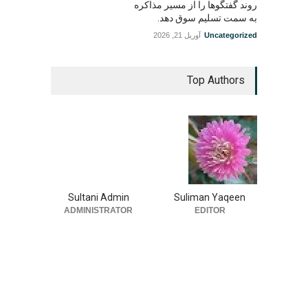
روند گفتگوها را از مسیر مذاکره
به سمت تسلیم سوق دهد.
Uncategorized
آوریل 21, 2026
Top Authors
Sultani Admin
Suliman Yaqeen
ADMINISTRATOR
EDITOR