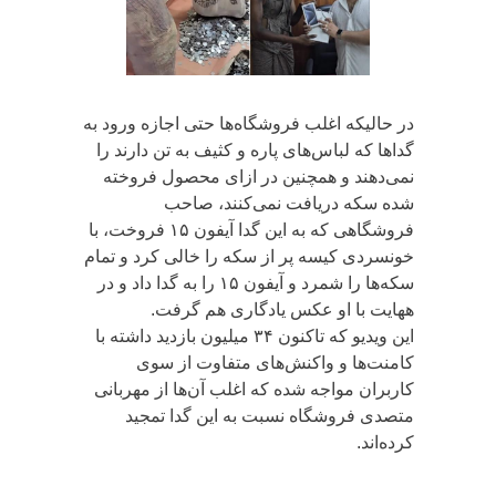
در حالیکه اغلب فروشگاه‌ها حتی اجازه ورود به
گداها که لباس‌های پاره و کثیف به تن دارند را
نمی‌دهند و همچنین در ازای محصول فروخته
شده سکه دریافت نمی‌کنند، صاحب
فروشگاهی که به این گدا آیفون ۱۵ فروخت، با
خونسردی کیسه پر از سکه را خالی کرد و تمام
سکه‌ها را شمرد و آیفون ۱۵ را به گدا داد و در
ههایت با او عکس یادگاری هم گرفت.
این ویدیو که تاکنون ۳۴ میلیون بازدید داشته با
کامنت‌ها و واکنش‌های متفاوت از سوی
کاربران مواجه شده که اغلب آن‌ها از مهربانی
متصدی فروشگاه نسبت به این گدا تمجید
کرده‌اند.