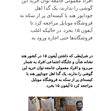
افراد معمولی جامعه توان خرید این
گوشی را ندارند، یک گدا اهل
جوداپور هند با کیسه‌ای پر از سکه به
فروشگاه موبایل مراجعه کرد تا
آیفون ۱۵ بخرد. در حالیکه اغلب
فروشگاه‌ها حتی اجازه ورود به
در شرایطی که داشتن آیفون ۱۵ در کشور هند
نشانه شأن و جایگاه اجتماعی افراد به شمار
می‌رود و افراد معمولی جامعه توان خرید این
گوشی را ندارند، یک گدا اهل جوداپور هند با
کیسه‌ای پر از سکه به فروشگاه موبایل
مراجعه کرد تا آیفون ۱۵ بخرد.