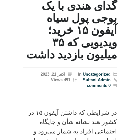
گدای هندی با یک
بوجی پول سیاه
آیفون ۱۵ خرید؛
ویدیویی که ۳۵
میلیون بازدید داشت
Uncategorized
In
اکتبر 21, 2023
491 Views
Sultani Admin
0 comments
در شرایطی که داشتن آیفون ۱۵ در
کشور هند نشانه شأن و جایگاه
اجتماعی افراد به شمار می‌رود و