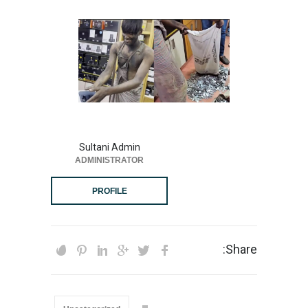
Sultani Admin
ADMINISTRATOR
PROFILE
Share: