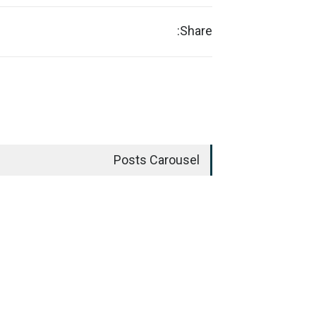
Share:
Posts Carousel