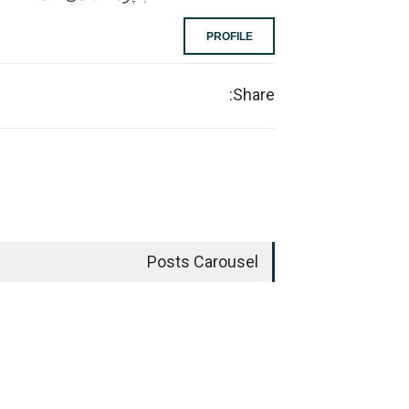
PROFILE
Share:
Posts Carousel