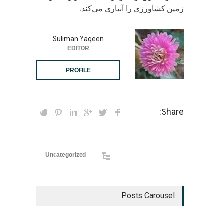
زمین کشاورزی را آبیاری می‌کند.
Suliman Yaqeen
EDITOR
PROFILE
Share:
Uncategorized
Posts Carousel