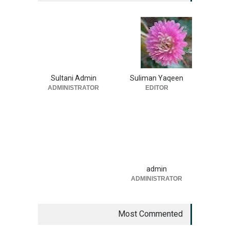
Sultani Admin
Suliman Yaqeen
ADMINISTRATOR
EDITOR
admin
ADMINISTRATOR
Most Commented