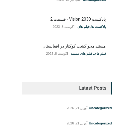
پادکست Vision 2030 - قسمت 2
پادکست ها
,
فیلم های
آگوست 8, 2023
مستند محو کشت کوکنار در افغانستان
فیلم های
,
فیلم های مستند
آگوست 8, 2023
Latest Posts
Uncategorized
آوریل 21, 2026
Uncategorized
آوریل 21, 2026