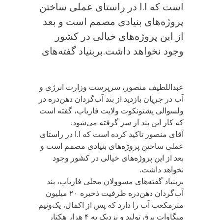
است که ا.ا در راستای عملی ساختن
پروژه‌های بنیادی مصمم است و بعد
از این پروژه‌های خیالی در کشور
وجود نخواهد داشت.بربنیاد گفته‌های
عبداللطیف منصور، سرپرست وزارت انرژی و
آب در جریان بازدید از بند آب‌گردان دهن‌دره در
ولسوالی پشتونکوت ولایت فاریاب، گفته است
که کار این بند از سر گرفته می‌شود.
آقای منصور تاکید کرده است که ا.ا در راستای
عملی ساختن پروژه‌های بنیادی مصمم است و
بعد از این پروژه‌های خیالی در کشور وجود
نخواهد داشت.
بربنیاد گفته‌های مسوولان محلی فاریاب، بند
آب‌گردان دهن‌دره ظرفیت ذخیره ۲۰ میلیون
مترمکعب آب را دارد که پس از اکمال، یک‌ونیم
میگاوات برق تولید و نزدیک به ۴ هزار هکتار