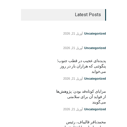
Latest Posts
Uncategorized
آوریل 21, 2026
Uncategorized
آوریل 21, 2026
پدیده‌ای عجیب در قطب جنوب؛
پنگوئنی که هزاران بار در روز
می‌خوابد
Uncategorized
آوریل 21, 2026
مزایای کوتاه‌قد بودن: پژوهش‌ها
از فواید آن برای سلامتی
می‌گویند
Uncategorized
آوریل 21, 2026
محمدباقر قالیباف، رئیس