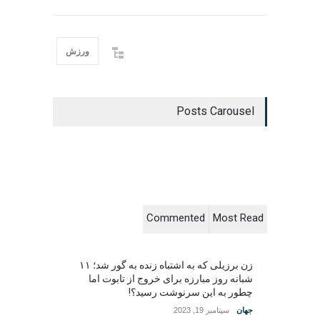
ورزش
Posts Carousel
Commented
Most Read
زن برزیلی که به اشتباه زنده به گور شد؛ ۱۱
شبانه روز مبارزه برای خروج از تابوت اما
چطور به این سرنوشت رسید؟!
جهان
سپتامبر 19, 2023