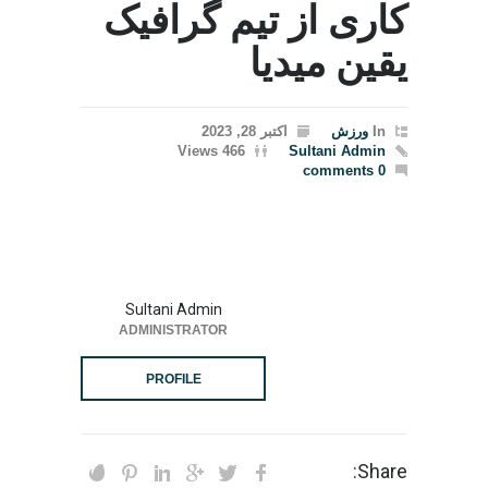
کاری از تیم گرافیک
یقین میدیا
In
ورزش
اکتبر 28, 2023
466 Views
Sultani Admin
0 comments
Sultani Admin
ADMINISTRATOR
PROFILE
Share: