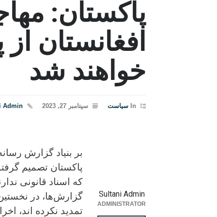
پاکستان: مهاج
افغانستان از 
خواهند شد
In
سیاست
سپتامبر 27, 2023
i Admin
بر بنیاد گزارش رسان
پاکستان تصمیم گرفته
که اسناد قانونی ندار
Sultani Admin
گزارش‌ها، در نخستین 
ADMINISTRATOR
تمدید نکرده اند، اخر