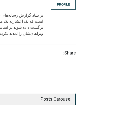
PROFILE
بر بنیاد گزارش رسانه‌های
است که یک اعشاریه یک میلی
برگشت داده شوند.بر اساس 
ویزاهای‌‌شان را تمدید نکرده
Share:
Posts Carousel