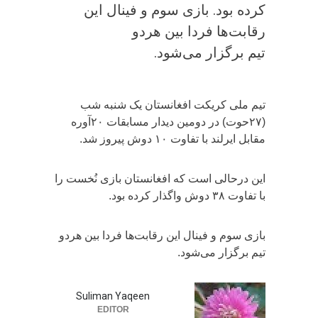
کرده بود. بازی سوم و فینال این
رقابت‌ها فردا بین هردو
تیم برگزار می‌شود.
تیم ملی کریکت افغانستان یک شنبه شب
(۲۷حوت) در دومین دیدار مسابقات ۲۰آوره
مقابل ایرلند با تفاوت ۱۰ دوش پیروز شد.
این درحالی است که افغانستان بازی نُخست را
با تفاوت ۳۸ دوش واگذار کرده بود.
بازی سوم و فینال این رقابت‌ها فردا بین هردو
تیم برگزار می‌شود.
Suliman Yaqeen
EDITOR