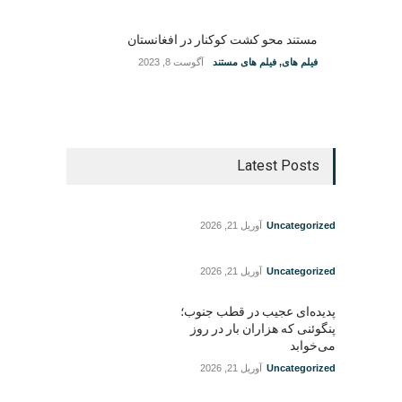
مستند محو کشت کوکنار در افغانستان
فیلم های
,
فیلم های مستند
آگوست 8, 2023
Latest Posts
Uncategorized
آوریل 21, 2026
Uncategorized
آوریل 21, 2026
پدیده‌ای عجیب در قطب جنوب؛
پنگوئنی که هزاران بار در روز
می‌خوابد
Uncategorized
آوریل 21, 2026