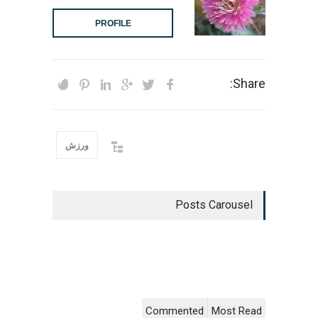
PROFILE
Share:
ورزش
Posts Carousel
Commented
Most Read