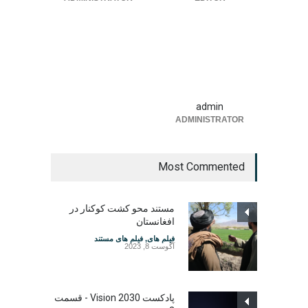
admin
ADMINISTRATOR
Most Commented
مستند محو کشت کوکنار در
افغانستان
فیلم های
,
فیلم های مستند
آگوست 8, 2023
پادکست Vision 2030 - قسمت