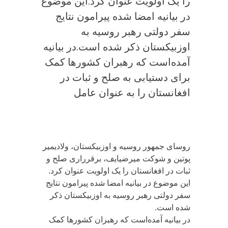
را یک اولویت عنوان کرد.این موضوع
در بیانیه امضا شده پیرامون نتایج
سفر دولتی رهبر روسیه به
اوزبیکستان ذکر شده است.در بیانیه
آمده‌است که رهبران کشورها کمک
برای دستیابی به صلح و ثبات در
افغانستان را به عنوان عامل
روسای جمهور روسیه و اوزبیکستان، ولادیمیر
پوتین و شوکت میرضیایف، برقرراری صلح و
ثبات در افغانستان را یک اولویت عنوان کرد.
این موضوع در بیانیه امضا شده پیرامون نتایج
سفر دولتی رهبر روسیه به اوزبیکستان ذکر
شده است.
در بیانیه آمده‌است که رهبران کشورها کمک