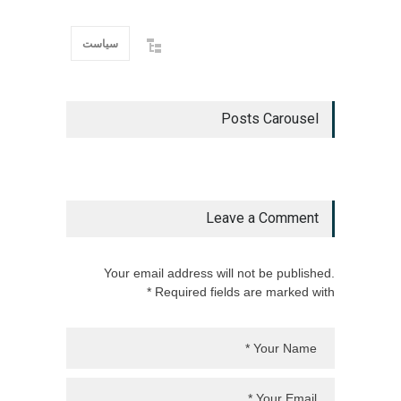
سیاست
Posts Carousel
Leave a Comment
Your email address will not be published.
Required fields are marked with *