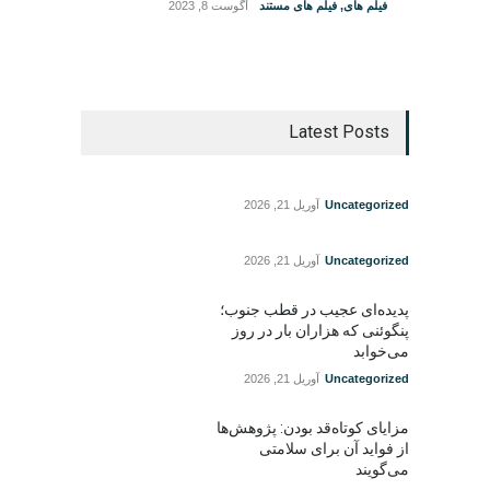
فیلم های
,
فیلم های مستند
آگوست 8, 2023
Latest Posts
Uncategorized
آوریل 21, 2026
Uncategorized
آوریل 21, 2026
پدیده‌ای عجیب در قطب جنوب؛
پنگوئنی که هزاران بار در روز
می‌خوابد
Uncategorized
آوریل 21, 2026
مزایای کوتاه‌قد بودن: پژوهش‌ها
از فواید آن برای سلامتی
می‌گویند