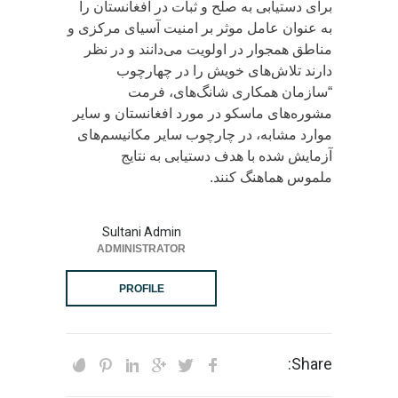
برای دستیابی به صلح و ثبات در افغانستان را
به عنوان عامل موثر بر امنیت آسیای مرکزی و
مناطق همجوار در اولویت می‌دانند و در نظر
دارند تلاش‌های خویش را در چهارچوب
“سازمان همکاری شانگ‌های، فرمت
مشوره‌های ماسکو در مورد افغانستان و سایر
موارد مشابه، در چارچوب سایر مکانیسم‌های
آزمایش شده با هدف دستیابی به نتایج
ملموس هماهنگ کنند.
Sultani Admin
ADMINISTRATOR
PROFILE
Share: