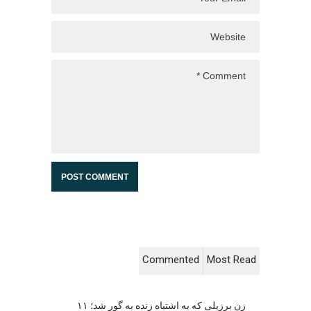
Commented
Most Read
زن برزیلی که به اشتباه زنده به گور شد؛ ۱۱