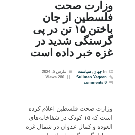
وزارت صحت
فلسطین از جان
باختن ۱۵ تن در پی
گرسنگی شدید در
غزه خبر داده است
In
جهان
,
سیاست
مارس 5, 2024
280 Views
Suliman Yaqeen
0 comments
وزارت صحت فلسطین اعلام کرده
است که ۱۵ کودک در شفاخانه‌های
العوده و کمال عدوان در شمال غزه