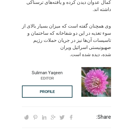
کمال عدوان دیدن کرده و یافته‌های ترسناکی
داشته اند.
وی همچنان گفته است که میزان بسیار بالای از
سوء تغذیه در این دو شفاخانه که ساختمان و
تاسیسات آن‌ها نیز در جریان حملات رژیم
صهیونیستی اسرائیل ویران
شده، دیده شده است.
Suliman Yaqeen
EDITOR
PROFILE
Share: