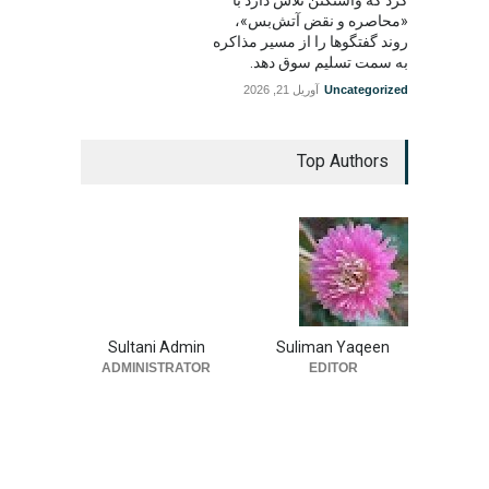
«محاصره و نقض آتش‌بس»،
روند گفتگوها را از مسیر مذاکره
به سمت تسلیم سوق دهد.
Uncategorized
آوریل 21, 2026
Top Authors
Sultani Admin
Suliman Yaqeen
ADMINISTRATOR
EDITOR