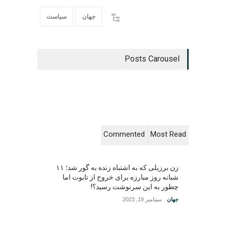
جهان
سیاست
Posts Carousel
Commented
Most Read
زن برزیلی که به اشتباه زنده به گور شد؛ ۱۱
شبانه روز مبارزه برای خروج از تابوت اما
چطور به این سرنوشت رسید؟!
جهان
سپتامبر 19, 2023