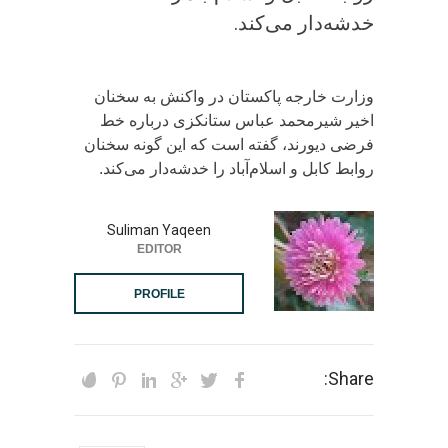
خدشه‌دار می‌کند.
وزارت خارجه پاکستان در واکنش به سخنان
اخیر شیرمحمد عباس ستانکزی درباره خط
فرضی دیورند، گفته است که این گونه سخنان
روابط کابل و اسلام‌آباد را خدشه‌دار می‌کند.
Suliman Yaqeen
EDITOR
PROFILE
Share: