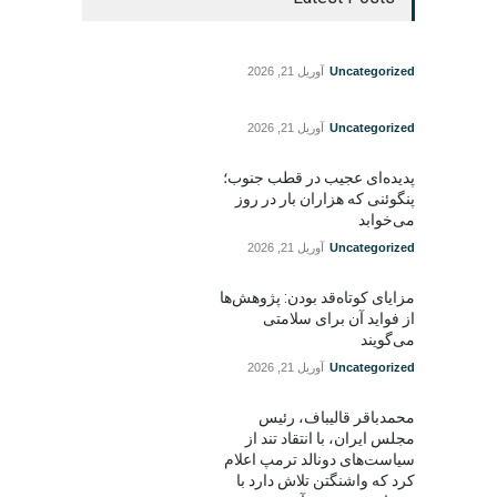
Uncategorized
آوریل 21, 2026
Uncategorized
آوریل 21, 2026
پدیده‌ای عجیب در قطب جنوب؛
پنگوئنی که هزاران بار در روز
می‌خوابد
Uncategorized
آوریل 21, 2026
مزایای کوتاه‌قد بودن: پژوهش‌ها
از فواید آن برای سلامتی
می‌گویند
Uncategorized
آوریل 21, 2026
محمدباقر قالیباف، رئیس
مجلس ایران، با انتقاد تند از
سیاست‌های دونالد ترمپ اعلام
کرد که واشنگتن تلاش دارد با