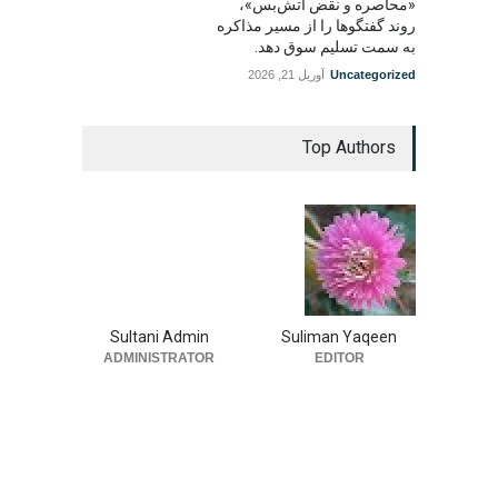
«محاصره و نقض آتش‌بس»،
روند گفتگوها را از مسیر مذاکره
به سمت تسلیم سوق دهد.
Uncategorized
آوریل 21, 2026
Top Authors
Sultani Admin
Suliman Yaqeen
ADMINISTRATOR
EDITOR