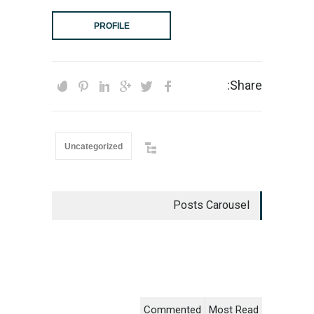
PROFILE
Share:
Uncategorized
Posts Carousel
Commented
Most Read