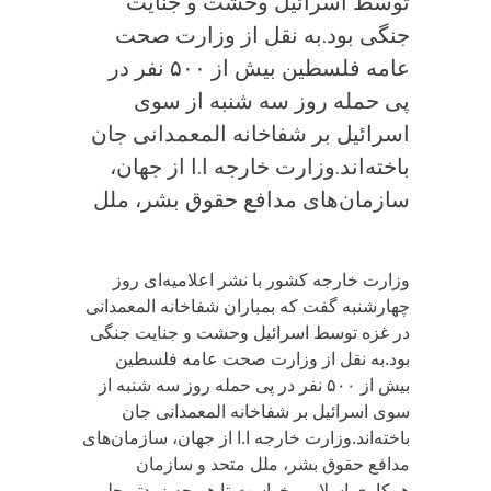
توسط اسرائیل وحشت و جنایت
جنگی بود.به نقل از وزارت صحت
عامه فلسطین بیش از ۵۰۰ نفر در
پی حمله روز سه شنبه از سوی
اسرائیل بر شفاخانه المعمدانی جان
باخته‌اند.وزارت خارجه ا.ا از جهان،
سازمان‌های مدافع حقوق بشر، ملل
وزارت خارجه کشور با نشر اعلامیه‌ای روز
چهارشنبه گفت که بمباران شفاخانه المعمدانی
در غزه توسط اسرائیل وحشت و جنایت جنگی
بود.به نقل از وزارت صحت عامه فلسطین
بیش از ۵۰۰ نفر در پی حمله روز سه شنبه از
سوی اسرائیل بر شفاخانه المعمدانی جان
باخته‌اند.وزارت خارجه ا.ا از جهان، سازمان‌های
مدافع حقوق بشر، ملل متحد و سازمان
همکاری اسلامی خواست تا هر چه زودتر جلو