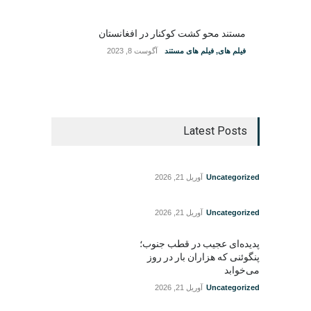
مستند محو کشت کوکنار در افغانستان
فیلم های
,
فیلم های مستند
آگوست 8, 2023
Latest Posts
Uncategorized
آوریل 21, 2026
Uncategorized
آوریل 21, 2026
پدیده‌ای عجیب در قطب جنوب؛
پنگوئنی که هزاران بار در روز
می‌خوابد
Uncategorized
آوریل 21, 2026