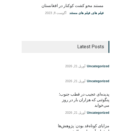
مستند محو کشت کوکنار در افغانستان
فیلم های
,
فیلم های مستند
آگوست 8, 2023
Latest Posts
Uncategorized
آوریل 21, 2026
Uncategorized
آوریل 21, 2026
پدیده‌ای عجیب در قطب جنوب؛
پنگوئنی که هزاران بار در روز
می‌خوابد
Uncategorized
آوریل 21, 2026
مزایای کوتاه‌قد بودن: پژوهش‌ها