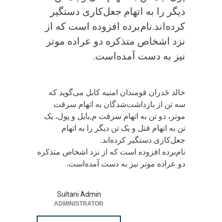
دیگر را به اتهام جعل‌کاری دستگیر
کرده‌اند.نام‌برده افزوده است که از
نزد اشخاص متذکره دو عراده موتر
نیز به دست آمده‌است.
خالد ځدران قومندان امنیه کابل می‌گوید که
سه تن از بازداشت‌شدگان به اتهام سرقت
موتر، دو تن به اتهام سرقت م,بایل و پول، یک
تن به اتهام قتل و یک تن دیگر را به اتهام
جعل‌کاری دستگیر کرده‌اند.
نام‌برده افزوده است که از نزد اشخاص متذکره
دو عراده موتر نیز به دست آمده‌است.
Sultani Admin
ADMINISTRATOR