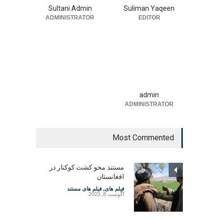
Sultani Admin
Suliman Yaqeen
ADMINISTRATOR
EDITOR
admin
ADMINISTRATOR
Most Commented
مستند محو کشت کوکنار در
افغانستان
فیلم های
,
فیلم های مستند
آگوست 8, 2023