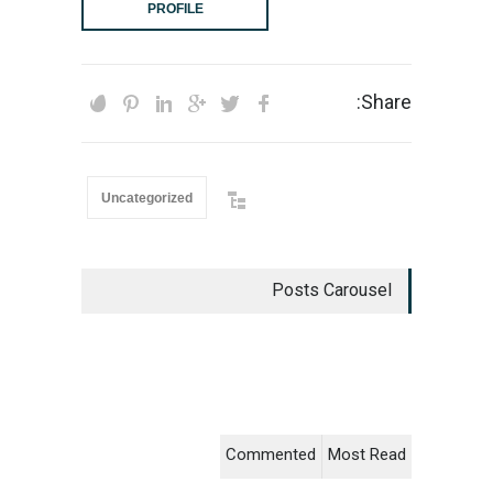
PROFILE
Share:
Uncategorized
Posts Carousel
Commented
Most Read