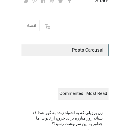
Share:
اقتصاد
Posts Carousel
Commented
Most Read
زن برزیلی که به اشتباه زنده به گور شد؛ ۱۱
شبانه روز مبارزه برای خروج از تابوت اما
چطور به این سرنوشت رسید؟!