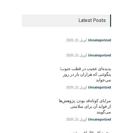
Latest Posts
Uncategorized
آوریل 21, 2026
Uncategorized
آوریل 21, 2026
پدیده‌ای عجیب در قطب جنوب؛
پنگوئنی که هزاران بار در روز
می‌خوابد
Uncategorized
آوریل 21, 2026
مزایای کوتاه‌قد بودن: پژوهش‌ها
از فواید آن برای سلامتی
می‌گویند
Uncategorized
آوریل 21, 2026
محمدباقر قالیباف، رئیس