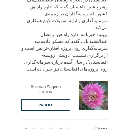
رهبر پیشین داغستان گفته که اداره راه‌آهن
کشور با سرمایه‌گذاران در زمینه‌ی
سرمایه‌گذاری و ارایه تسهیلات لازم همکاری
می‌کند.
بربنیاد خبرنامه اداره راه‌آهن، رمضان
عبداللطیف‌اف گفته که مسکو علاقه‌مند
سرمایه‌گذاری روی پروژه افغان-ترانس است و
از برگزاری نشست “دوستی روسیه-
افغانستان”در سال آینده درباره سرمایه‌گذاری
روی پروژه‌های افغانستان نیز خبر داده است.
Suliman Yaqeen
EDITOR
PROFILE