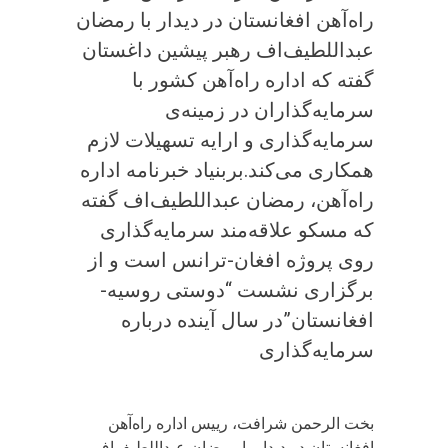
راه‌آهن افغانستان در دیدار با رمضان
عبداللطیف‌اف رهبر پیشین داغستان
گفته که اداره راه‌آهن کشور با
سرمایه‌گذاران در زمینه‌ی
سرمایه‌گذاری و ارایه تسهیلات لازم
همکاری می‌کند.بربنیاد خبرنامه اداره
راه‌آهن، رمضان عبداللطیف‌اف گفته
که مسکو علاقه‌مند سرمایه‌گذاری
روی پروژه افغان-ترانس است و از
برگزاری نشست “دوستی روسیه-
افغانستان”در سال آینده درباره
سرمایه‌گذاری
بخت الرحمن شرافت، رییس اداره راه‌آهن
افغانستان در دیدار با رمضان عبداللطیف‌اف