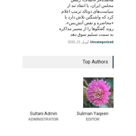
مجلس ایران، با انتقاد تند از
سیاست‌های دونالد ترمپ اعلام
کرد که واشنگتن تلاش دارد با
«محاصره و نقض آتش‌بس»،
روند گفتگوها را از مسیر مذاکره
به سمت تسلیم سوق دهد.
Uncategorized
آوریل 21, 2026
Top Authors
Sultani Admin
Suliman Yaqeen
ADMINISTRATOR
EDITOR