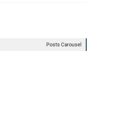
Posts Carousel