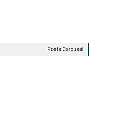
Posts Carousel