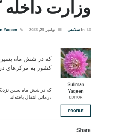
وزارت داخله 
In
سلامتی
نوامبر 29, 2023
n Yaqeen
کشور به مرکزهای درمان
Suliman
Yaqeen
درمانی انتقال یافته‌اند.
EDITOR
PROFILE
Share: