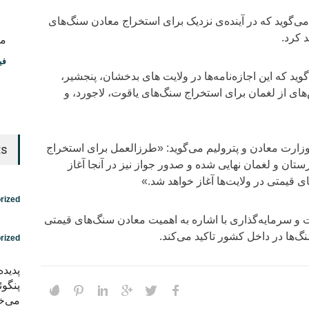
ی‌گوید که در آینده‌ی نزدیک برای استخراج معادن سنگ‌های
 کرد.
مس
فی
د که این اجازه‌نامه‌ها در ولایت های بدخشان، پنجشیر،
های از لغمان برای استخراج سنگ‌های یاقوت، لاجورد، و
ارت معادن و پترولیم می‌گوید: «طرزالعمل برای استخراج
ts
ستان و لغمان نهایی شده و صدور جواز نیز در آنجا آغاز
 قیمتی در ولایت‌ها آغاز خواهد شد.»
rized
ت و سرمایه‌گذاری با اشاره به اهمیت معادن سنگ‌های قیمتی
‌ها در داخل کشور تاکید می‌کند.
rized
پدید
پنگوئ
می‌خو