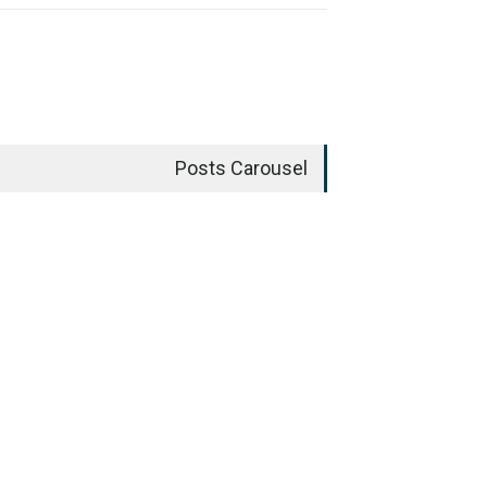
Posts Carousel