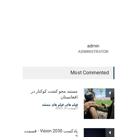
admin
ADMINISTRATOR
Most Commented
مستند محو کشت کوکنار در
افغانستان
فیلم های
,
فیلم های مستند
آگوست 8, 2023
پادکست Vision 2030 - قسمت
2