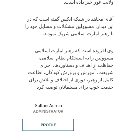
ولایت غور خبر داده است.
آقای مجاهد در شبکه ایکس گفته است که در
این دیدار، مسوولین مشکلات و مسایل خود را
با رهبر امارت اسلامی شریک نمودند.
وی افزوده است که رهبر امارت اسلامی
مسوولین را به استحکام نظام اسلامی،
حفاظت از اهداف و دستاوردها، اجرای
شریعت، آموزش و پرورش کودکان، اطاعت
کامل از رهبر، دوری از اختلاف و تلاش برای
خدمت خوب برای مسلمانان توصیه کرد
Sultani Admin
ADMINISTRATOR
PROFILE