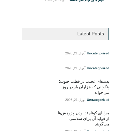
فیلم های
,
فیلم های مستند
آگوست 8, 2023
Latest Posts
Uncategorized
آوریل 21, 2026
Uncategorized
آوریل 21, 2026
پدیده‌ای عجیب در قطب جنوب؛
پنگوئنی که هزاران بار در روز
می‌خوابد
Uncategorized
آوریل 21, 2026
مزایای کوتاه‌قد بودن: پژوهش‌ها
از فواید آن برای سلامتی
می‌گویند