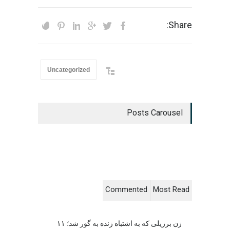
Share:
Uncategorized
Posts Carousel
Commented
Most Read
زن برزیلی که به اشتباه زنده به گور شد؛ ۱۱