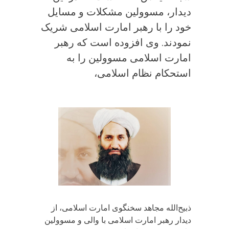
دیدار، مسوولین مشکلات و مسایل
خود را با رهبر امارت اسلامی شریک
نمودند. وی افزوده است که رهبر
امارت اسلامی مسوولین را به
استحکام نظام اسلامی،
ذبیح‌الله مجاهد سخنگوی امارت اسلامی، از
دیدار رهبر امارت اسلامی با والی و مسوولین