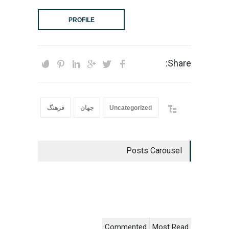
PROFILE
Share:
Uncategorized
جهان
فرهنگ
Posts Carousel
Commented
Most Read