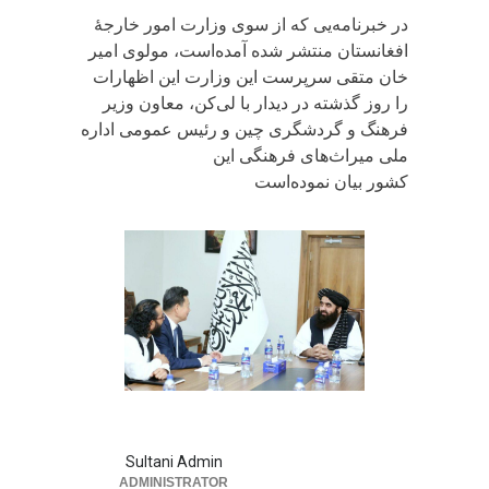
در خبرنامه‌یی که از سوی وزارت امور خارجۀ
افغانستان منتشر شده آمده‌است، مولوی امیر
خان متقی سرپرست این وزارت این اظهارات
را روز گذشته در دیدار با لی‌کن، معاون وزیر
فرهنگ و گردشگری چین و رئیس عمومی اداره
ملی میراث‌های فرهنگی این
کشور بیان نموده‌است
Sultani Admin
ADMINISTRATOR