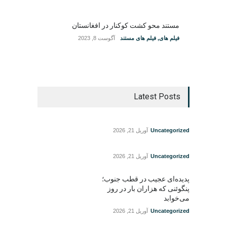
مستند محو کشت کوکنار در افغانستان
فیلم های
,
فیلم های مستند
آگوست 8, 2023
Latest Posts
Uncategorized
آوریل 21, 2026
Uncategorized
آوریل 21, 2026
پدیده‌ای عجیب در قطب جنوب؛
پنگوئنی که هزاران بار در روز
می‌خوابد
Uncategorized
آوریل 21, 2026