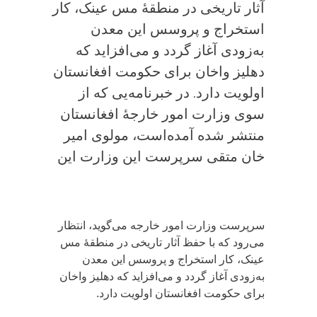
آثار تاریخی در منطقۀ مس عینک، کار
استخراج و پروسس این معدن
به‌زودی آغاز گردد و می‌افزاید که
دهلیز واخان برای حکومت افغانستان
اولویت دارد. در خبرنامه‌یی که از
سوی وزارت امور خارجۀ افغانستان
منتشر شده آمده‌است، مولوی امیر
خان متقی سرپرست این وزارت این
سرپرست وزارت امور خارجه می‌گوید، انتظار
می‌رود که با حفظ آثار تاریخی در منطقۀ مس
عینک، کار استخراج و پروسس این معدن
به‌زودی آغاز گردد و می‌افزاید که دهلیز واخان
برای حکومت افغانستان اولویت دارد.