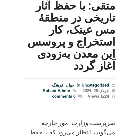
متقی: با حفظ آثار
تاریخی در منطقۀ
مس عینک، کار
استخراج و پروسس
این معدن به‌زودی
آغاز گردد
Uncategorized
In
,
جهان
,
فرهنگ
جولای 28, 2024
Sultani Admin
0 comments
1224 Views
سرپرست وزارت امور خارجه
می‌گوید، انتظار می‌رود که با حفظ