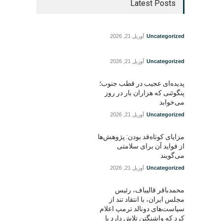
Latest Posts
Uncategorized
آوریل 21, 2026
Uncategorized
آوریل 21, 2026
پدیده‌ای عجیب در قطب جنوب؛
پنگوئنی که هزاران بار در روز
می‌خوابد
Uncategorized
آوریل 21, 2026
مزایای کوتاه‌قد بودن: پژوهش‌ها
از فواید آن برای سلامتی
می‌گویند
Uncategorized
آوریل 21, 2026
محمدباقر قالیباف، رئیس
مجلس ایران، با انتقاد تند از
سیاست‌های دونالد ترمپ اعلام
کرد که واشنگتن تلاش دارد با