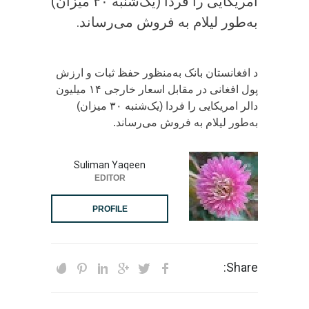
امریکایی را فردا (یک‌شنبه ۳۰ میزان)
به‌طور لیلام به فروش می‌رساند.
د افغانستان بانک به‌منظور حفظ ثبات و ارزش
پول افغانی در مقابل اسعار خارجی ۱۴ میلیون
دالر امریکایی را فردا (یک‌شنبه ۳۰ میزان)
به‌طور لیلام به فروش می‌رساند.
Suliman Yaqeen
EDITOR
PROFILE
Share: