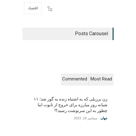
اقتصاد
Posts Carousel
Commented
Most Read
زن برزیلی که به اشتباه زنده به گور شد؛ ۱۱
شبانه روز مبارزه برای خروج از تابوت اما
چطور به این سرنوشت رسید؟!
جهان
سپتامبر 19, 2023