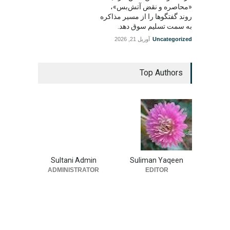
«محاصره و نقض آتش‌بس»،
روند گفتگوها را از مسیر مذاکره
به سمت تسلیم سوق دهد.
Uncategorized
آوریل 21, 2026
Top Authors
Sultani Admin
Suliman Yaqeen
ADMINISTRATOR
EDITOR