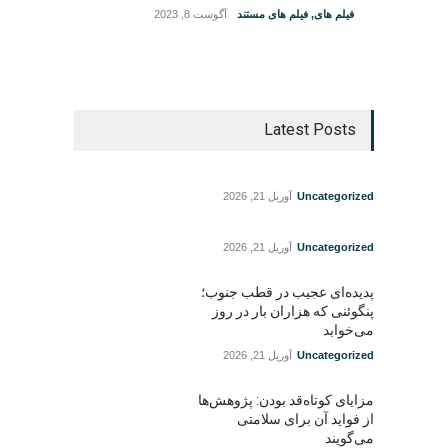
فیلم های
,
فیلم های مستند
آگوست 8, 2023
Latest Posts
Uncategorized
آوریل 21, 2026
Uncategorized
آوریل 21, 2026
پدیده‌ای عجیب در قطب جنوب؛
پنگوئنی که هزاران بار در روز
می‌خوابد
Uncategorized
آوریل 21, 2026
مزایای کوتاه‌قد بودن: پژوهش‌ها
از فواید آن برای سلامتی
می‌گویند