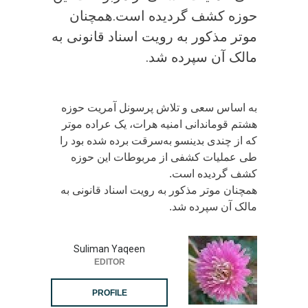
حوزه کشف گردیده است.همچنان
موتر مذکور به رویت اسناد قانونی به
مالک آن سپرده شد.
به اساس سعی و تلاش پرسونل آمریت حوزه
هشتم قوماندانی امنیه هرات، یک عراده موتر
که از چندی بدینسو به‌سرقت برده شده بود را
طی عملیات کشفی از مربوطات این حوزه
کشف گردیده است.
همچنان موتر مذکور به رویت اسناد قانونی به
مالک آن سپرده شد.
Suliman Yaqeen
EDITOR
PROFILE