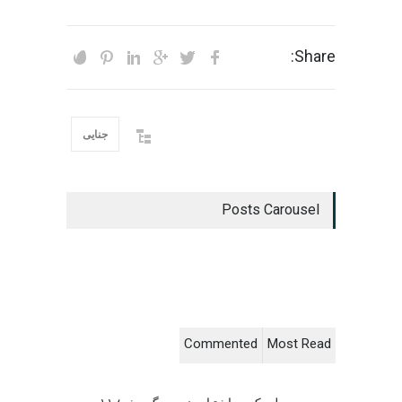
Share:
جنایی
Posts Carousel
Commented
Most Read