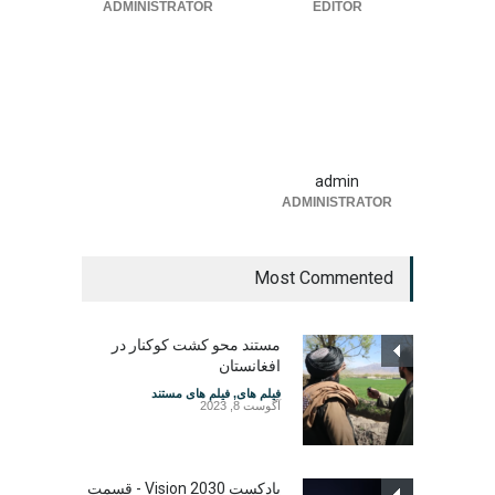
ADMINISTRATOR
EDITOR
admin
ADMINISTRATOR
Most Commented
مستند محو کشت کوکنار در
افغانستان
فیلم های
,
فیلم های مستند
آگوست 8, 2023
پادکست Vision 2030 - قسمت