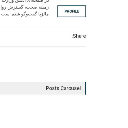
در صفحه‌ای ایکس وزارت صحت
زمینه صحت، گسترش روابط 
PROFILE
مالزیا گفت‌وگو شده است
Share:
Posts Carousel