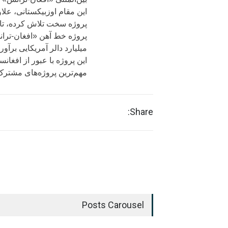
این مقام اوزبیکستانی، ع
پروژه سخت تلاش کرده‌، تا
میلیارد دالر آمریکایی برآو
این پروژه با عبور از افغا
مهم‌ترین پروژه‌های مشترک 
Share:
Posts Carousel