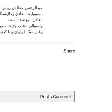
عبدالرحمن عطاش رییس عم
مسوولیت معادن زغال‌سنگ 
معادن منع شده است.
ولسوالی بلخاب ولایت سرپل 
زغال‌سنگ فراوان و با کیفی
Share:
Posts Carousel