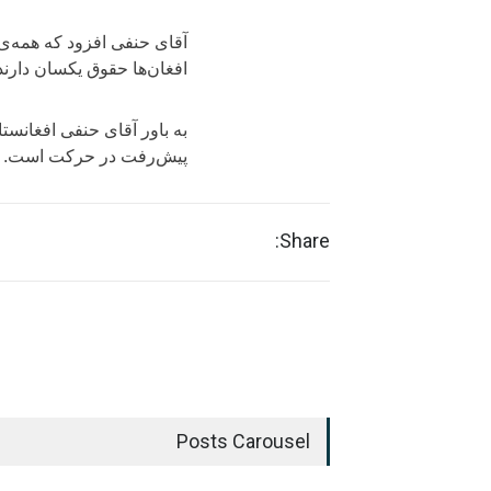
آقای حنفی افزود که همه‌ی 
افغان‌ها حقوق یکسان دارند 
به باور آقای حنفی افغانس
پیش‌رفت در حرکت است.
Share:
Posts Carousel