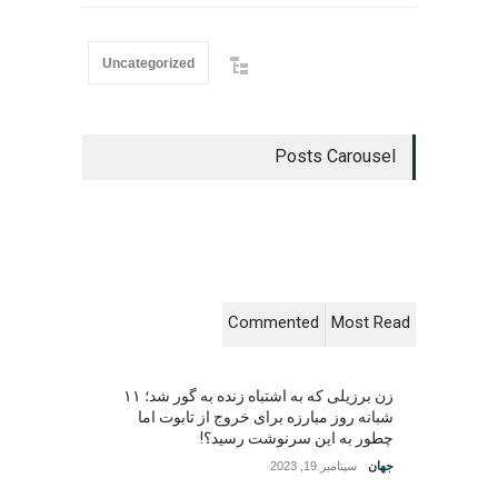
Uncategorized
Posts Carousel
Commented
Most Read
زن برزیلی که به اشتباه زنده به گور شد؛ ۱۱
شبانه روز مبارزه برای خروج از تابوت اما
چطور به این سرنوشت رسید؟!
جهان
سپتامبر 19, 2023