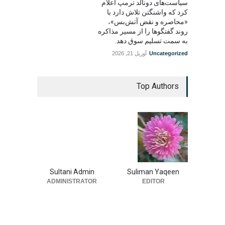
سیاست‌های دونالد ترمپ اعلام
کرد که واشنگتن تلاش دارد با
«محاصره و نقض آتش‌بس»،
روند گفتگوها را از مسیر مذاکره
به سمت تسلیم سوق دهد.
Uncategorized
آوریل 21, 2026
Top Authors
Sultani Admin
Suliman Yaqeen
ADMINISTRATOR
EDITOR