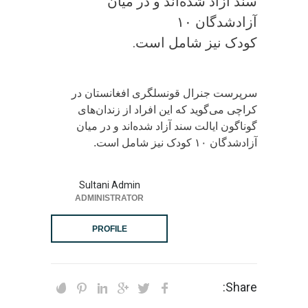
سند آزاد شده‌اند و در میان
آزادشدگان ۱۰
کودک نیز شامل است.
سرپرست جنرال قونسلگری افغانستان در
کراچی می‌گوید که این افراد از زندان‌های
گوناگون ایالت سند آزاد شده‌اند و در میان
آزادشدگان ۱۰ کودک نیز شامل است.
Sultani Admin
ADMINISTRATOR
PROFILE
Share: