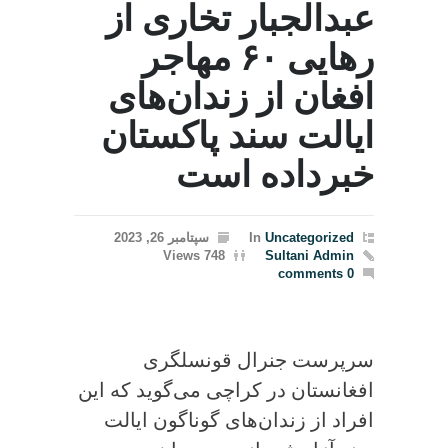
عبدالجبار تخاری از
رهایی ۶۰ مهاجر
افغان از زندان‌های
ایالت سند پاکستان
خبرداده است
Uncategorized
In
سپتامبر 26, 2023
748 Views
Sultani Admin
0 comments
سرپرست جنرال قونسلگری
افغانستان در کراچی می‌گوید که این
افراد از زندان‌های گوناگون ایالت