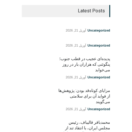
Latest Posts
Uncategorized
آوریل 21, 2026
Uncategorized
آوریل 21, 2026
پدیده‌ای عجیب در قطب جنوب؛
پنگوئنی که هزاران بار در روز
می‌خوابد
Uncategorized
آوریل 21, 2026
مزایای کوتاه‌قد بودن: پژوهش‌ها
از فواید آن برای سلامتی
می‌گویند
Uncategorized
آوریل 21, 2026
محمدباقر قالیباف، رئیس
مجلس ایران، با انتقاد تند از