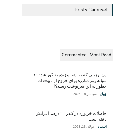
Posts Carousel
Commented
Most Read
زن برزیلی که به اشتباه زنده به گور شد؛ ۱۱
شبانه روز مبارزه برای خروج از تابوت اما
چطور به این سرنوشت رسید؟!
جهان
سپتامبر 19, 2023
حاصلات خربوزه در کندز ۲۰ درصد افزایش
یافته است
اقتصاد
جولای 26, 2023