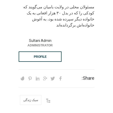
مسئولان محلی در ولایت بامیان می‌گویند که
کودکی را که در بدل ۳۰ هزار افغانی به یک
خانواده دیگر سپرده شده بود، به آغوش
خانواده‌اش برگردانده‌‌اند
Sultani Admin
ADMINISTRATOR
PROFILE
Share:
سبک زندگی