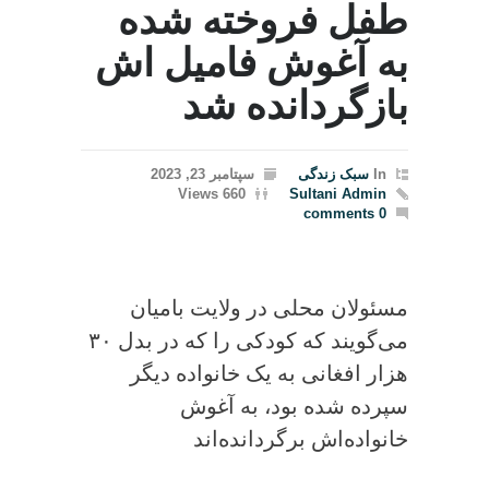
طفل فروخته شده
به آغوش فامیل اش
بازگردانده شد
In
سبک زندگی
سپتامبر 23, 2023
660 Views
Sultani Admin
0 comments
مسئولان محلی در ولایت بامیان
می‌گویند که کودکی را که در بدل ۳۰
هزار افغانی به یک خانواده دیگر
سپرده شده بود، به آغوش
خانواده‌اش برگردانده‌‌اند