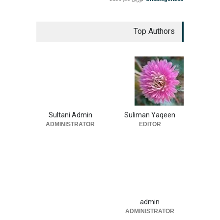
Top Authors
Sultani Admin
Suliman Yaqeen
ADMINISTRATOR
EDITOR
admin
ADMINISTRATOR