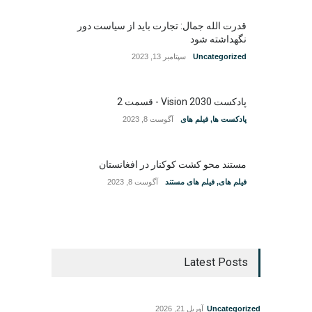
قدرت الله جمال: تجارت باید از سیاست دور
نگهداشته شود
Uncategorized
سپتامبر 13, 2023
پادکست Vision 2030 - قسمت 2
پادکست ها
,
فیلم های
آگوست 8, 2023
مستند محو کشت کوکنار در افغانستان
فیلم های
,
فیلم های مستند
آگوست 8, 2023
Latest Posts
Uncategorized
آوریل 21, 2026