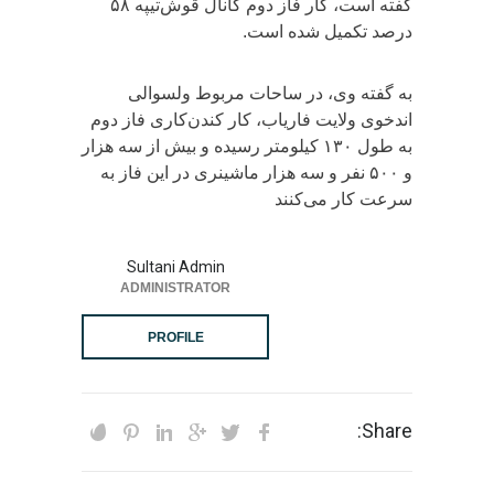
گفته است، کار فاز دوم کانال قوش‌تیپه ۵۸
درصد تکمیل شده است.
به گفته وی، در ساحات مربوط ولسوالی
اندخوی ولایت فاریاب، کار کندن‌کاری فاز دوم
به طول ۱۳۰ کیلومتر رسیده و بیش از سه هزار
و ۵۰۰ نفر و سه هزار ماشینری در این فاز به
سرعت کار می‌کنند
Sultani Admin
ADMINISTRATOR
PROFILE
Share: