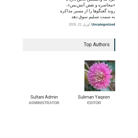
«محاصره و نقض آتش‌بس»،
روند گفتگوها را از مسیر مذاکره
به سمت تسلیم سوق دهد.
Uncategorized
آوریل 21, 2026
Top Authors
Sultani Admin
Suliman Yaqeen
ADMINISTRATOR
EDITOR