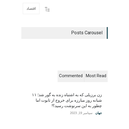
اقتصاد
Posts Carousel
Commented
Most Read
زن برزیلی که به اشتباه زنده به گور شد؛ ۱۱
شبانه روز مبارزه برای خروج از تابوت اما
چطور به این سرنوشت رسید؟!
جهان
سپتامبر 19, 2023