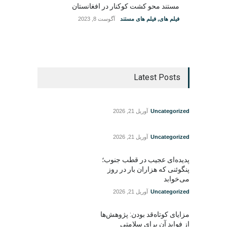
مستند محو کشت کوکنار در افغانستان
فیلم های
,
فیلم های مستند
آگوست 8, 2023
Latest Posts
Uncategorized
آوریل 21, 2026
Uncategorized
آوریل 21, 2026
پدیده‌ای عجیب در قطب جنوب؛
پنگوئنی که هزاران بار در روز
می‌خوابد
Uncategorized
آوریل 21, 2026
مزایای کوتاه‌قد بودن: پژوهش‌ها
از فواید آن برای سلامتی