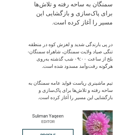
سمنگان به ساحه رفته و تلاش‌ها
برای پاک‌سازی و بازگشایی این
مسیر را آغاز کرده است.
در پی بارندگی‌ شدید و لغزش کوه در منطقه
تنگی صیاد ولایت سمنگان، شاهراه سمنگان-
بلخ از ساعت ۰۹:۰۰ شب گذشته به‌روی
هرگونه رفت‌وآمد مسدود شده است.
تیم ماشینری ریاست فواید عامه سمنگان به
ساحه رفته و تلاش‌ها برای پاک‌سازی و
بازگشایی این مسیر را آغاز کرده است.
Suliman Yaqeen
EDITOR