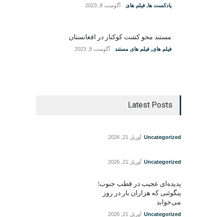
پادکست ها
,
فیلم های
آگوست 8, 2023
مستند محو کشت کوکنار در افغانستان
فیلم های
,
فیلم های مستند
آگوست 8, 2023
Latest Posts
Uncategorized
آوریل 21, 2026
Uncategorized
آوریل 21, 2026
پدیده‌ای عجیب در قطب جنوب؛
پنگوئنی که هزاران بار در روز
می‌خوابد
Uncategorized
آوریل 21, 2026