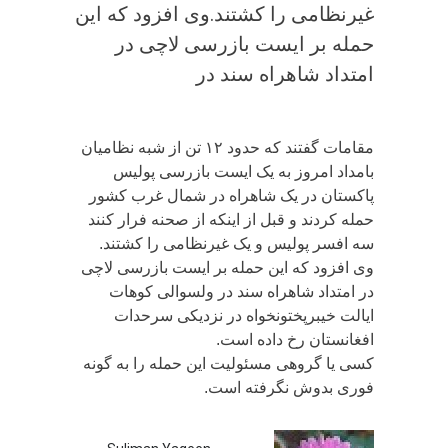
غیرنظامی را کشتند.وی افزود که این
حمله بر ایست بازرسی لاچی در
امتداد شاهراه سند در
مقامات گفتند که حدود ۱۲ تن از شبه نظامیان
بامداد امروز به یک ایست بازرسی پولیس
پاکستان در یک شاهراه در شمال غرب کشور
حمله کردند و قبل از اینکه از صحنه فرار کنند
سه افسر پولیس و یک غیرنظامی را کشتند.
وی افزود که این حمله بر ایست بازرسی لاچی
در امتداد شاهراه سند در ولسوالی کوهات
ایالت خیبرپختونخواه در نزدیکی سرحدات
افغانستان رخ داده است.
کسی یا گروهی مسئولیت این حمله را به گونه
فوری بدوش نگرفته است.