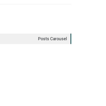
Posts Carousel