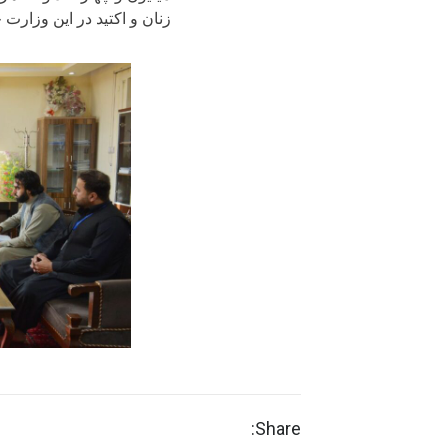
زنان و اکتید در این وزارت 
Share: