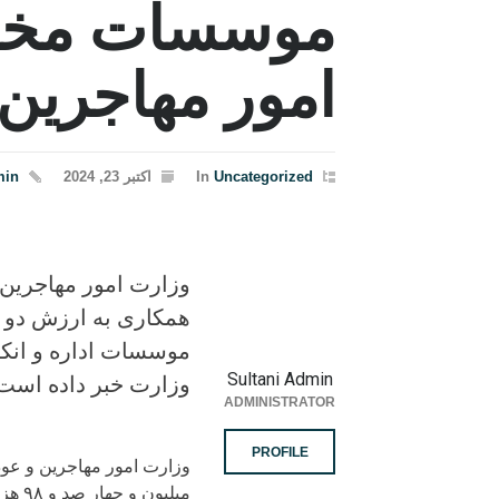
موسسات مختل
امور مهاجرین 
Uncategorized
In
اکتبر 23, 2024
min
وزارت امور مهاجرین 
موسسات اداره و انکش
Sultani Admin
وزارت خبر داده است.
ADMINISTRATOR
PROFILE
وزارت امور مهاجرین و عود