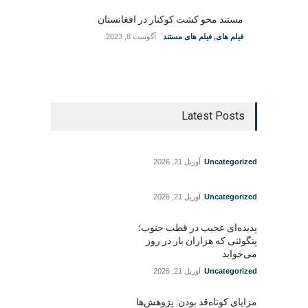
مستند محو کشت کوکنار در افغانستان
فیلم های
,
فیلم های مستند
آگوست 8, 2023
Latest Posts
Uncategorized
آوریل 21, 2026
Uncategorized
آوریل 21, 2026
پدیده‌ای عجیب در قطب جنوب؛
پنگوئنی که هزاران بار در روز
می‌خوابد
Uncategorized
آوریل 21, 2026
مزایای کوتاه‌قد بودن: پژوهش‌ها