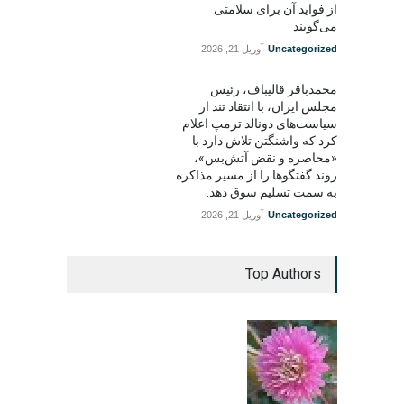
از فواید آن برای سلامتی
می‌گویند
Uncategorized
آوریل 21, 2026
محمدباقر قالیباف، رئیس
مجلس ایران، با انتقاد تند از
سیاست‌های دونالد ترمپ اعلام
کرد که واشنگتن تلاش دارد با
«محاصره و نقض آتش‌بس»،
روند گفتگوها را از مسیر مذاکره
به سمت تسلیم سوق دهد.
Uncategorized
آوریل 21, 2026
Top Authors