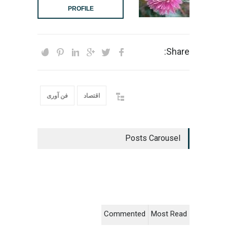
PROFILE
Share:
اقتصاد
فن آوری
Posts Carousel
Commented
Most Read