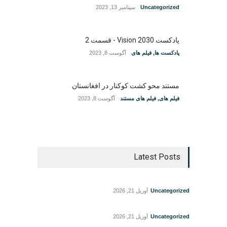
Uncategorized
سپتامبر 13, 2023
پادکست Vision 2030 - قسمت 2
پادکست ها
,
فیلم های
آگوست 8, 2023
مستند محو کشت کوکنار در افغانستان
فیلم های
,
فیلم های مستند
آگوست 8, 2023
Latest Posts
Uncategorized
آوریل 21, 2026
Uncategorized
آوریل 21, 2026