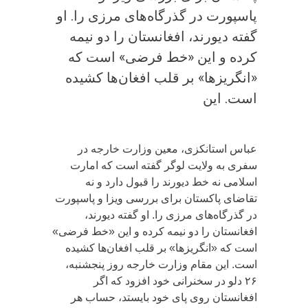
پاسپورت در گذرگاه‌های مرزی را. ‏او
گفته دیورند، افغانستان را دو نیمه
کرده و این «خط فرضی» است که
«انگریزها» بر قلب افغان‌ها کشیده
است. ‏این
عباس استانکزی، معین وزارت خارجه در
سفری به ولایت لوگر گفته است که امارت
اسلامی نه خط دیورند را قبول دارد و نه
تقاضای پاکستان برای بررسی ویزا و پاسپورت
در گذرگاه‌های مرزی را. ‏او گفته دیورند،
افغانستان را دو نیمه کرده و این «خط فرضی»
است که «انگریزها» بر قلب افغان‌ها کشیده
است. ‏این مقام وزارت خارجه روز پنجشنبه،
۲۶ دلو در سخنرانی خود افزود که اگر
افغانستان روی پای خود بایستد، حساب هر