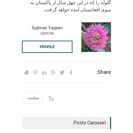
گلوله را که در این چهل سال از پاکستان به
سوی افغانستان آمده خواهد گرفت.
Suliman Yaqeen
EDITOR
PROFILE
Share:
سیاست
Posts Carousel