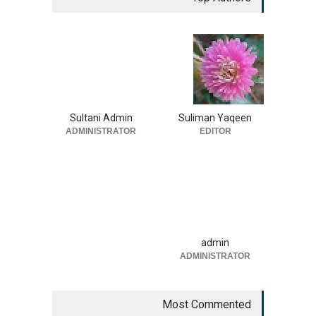
Sultani Admin
Suliman Yaqeen
ADMINISTRATOR
EDITOR
admin
ADMINISTRATOR
Most Commented