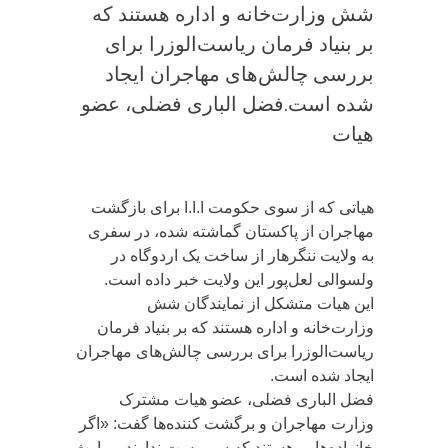
شش وزارت‌خانه و اداره هستند که
بر بنیاد فرمان ریاست‌الوزرا برای
بررسی چالش‌های مهاجران ایجاد
شده است.فضل الباری فضلی، عضو
هیات
هیاتی که از سوی حکومت ا.ا.ا برای بازگشت
مهاجران از پاکستان گماشته شده، در سفری
به ولایت ننگرهار از ساخت یک اردوگاه در
ولسوالی لعل‌پور این ولایت خبر داده است.
این هیات متشکل از نمایندگان شش
وزارت‌خانه و اداره هستند که بر بنیاد فرمان
ریاست‌الوزرا برای بررسی چالش‌های مهاجران
ایجاد شده است.
فضل الباری فضلی، عضو هیات مشترک
وزارت مهاجران و برگشت کننده‌ها گفت: «اگر
خانواده‌هایی هستند که سرپرست ندارند و وارث