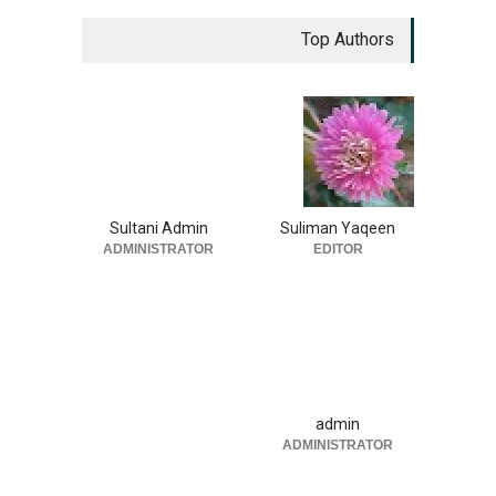
Top Authors
Sultani Admin
Suliman Yaqeen
ADMINISTRATOR
EDITOR
admin
ADMINISTRATOR