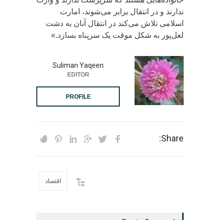
ندارند و در انتقال برابر می‌شوند، امارت
اسلامی تلاش می‌کند در انتقال آنان به دشت
لعل‌پور به شکل موقت یک سرپناه بسازد.»
Suliman Yaqeen
EDITOR
PROFILE
Share:
اقتصاد