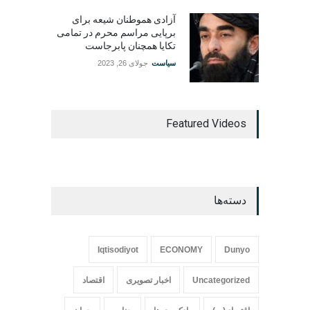
آزادی هموطنان شیعه برای
برپایی مراسم محرم در تمامی
تکایا همچنان پابرجاست
سیاست
جولای 26, 2023
Featured Videos
دسته‌ها
Iqtisodiyot
ECONOMY
Dunyo
Uncategorized
اخبار تصویری
اقتصاد