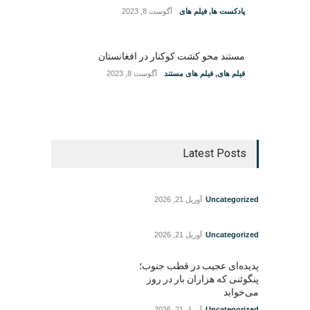
پادکست ها
,
فیلم های
آگوست 8, 2023
مستند محو کشت کوکنار در افغانستان
فیلم های
,
فیلم های مستند
آگوست 8, 2023
Latest Posts
Uncategorized
آوریل 21, 2026
Uncategorized
آوریل 21, 2026
پدیده‌ای عجیب در قطب جنوب؛
پنگوئنی که هزاران بار در روز
می‌خوابد
Uncategorized
آوریل 21, 2026