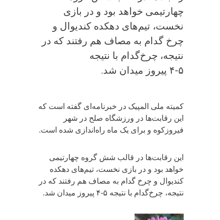
چهارتیمی خواهد بود و در بازی
نخست، تیم‌های دهکده کندیوال و
چرخ گدام به مصاف هم رفتند که در
نتیجه، چرخ‌گدام با نتیجه
۵-۴ پیروز میدان شد.
کمیته ملی المپیک در خبرنامه‌ای گفته است که
این رقابت‌ها در ورزشگاه صلح در شهر
فیروزکوه و برای یک ماه راه‌اندازی شده است.
این رقابت‌ها در قالب شش گروه چهارتیمی
خواهد بود و در بازی نخست، تیم‌های دهکده
کندیوال و چرخ گدام به مصاف هم رفتند که در
نتیجه، چرخ‌گدام با نتیجه ۵-۴ پیروز میدان شد.