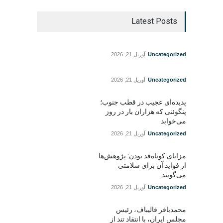
Latest Posts
Uncategorized
آوریل 21, 2026
Uncategorized
آوریل 21, 2026
پدیده‌ای عجیب در قطب جنوب؛
پنگوئنی که هزاران بار در روز
می‌خوابد
Uncategorized
آوریل 21, 2026
مزایای کوتاه‌قد بودن: پژوهش‌ها
از فواید آن برای سلامتی
می‌گویند
Uncategorized
آوریل 21, 2026
محمدباقر قالیباف، رئیس
مجلس ایران، با انتقاد تند از