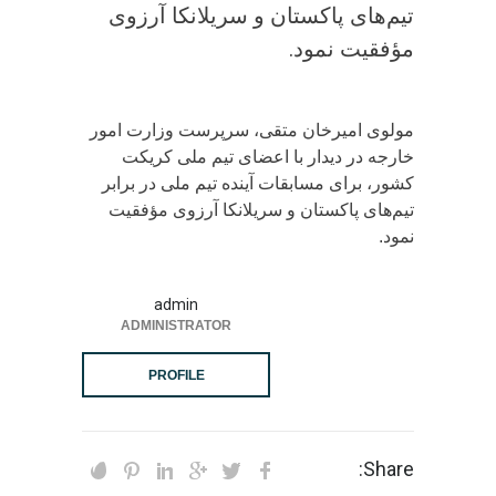
تیم‌های پاکستان و سریلانکا آرزوی
مؤفقیت نمود.
مولوی امیرخان متقی، سرپرست وزارت امور
خارجه در دیدار با اعضای تیم ملی کریکت
کشور، برای مسابقات آینده تیم ملی در برابر
تیم‌های پاکستان و سریلانکا آرزوی مؤفقیت
نمود.
admin
ADMINISTRATOR
PROFILE
Share: