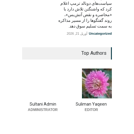
سیاست‌های دونالد ترمپ اعلام
کرد که واشنگتن تلاش دارد با
«محاصره و نقض آتش‌بس»،
روند گفتگوها را از مسیر مذاکره
به سمت تسلیم سوق دهد.
Uncategorized
آوریل 21, 2026
Top Authors
Sultani Admin
Suliman Yaqeen
ADMINISTRATOR
EDITOR