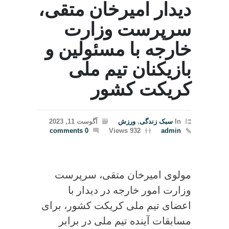
دیدار امیرخان متقی،
سرپرست وزارت
خارجه با مسئولین و
بازیکنان تیم ملی
کریکت کشور
In
سبک زندگی
,
ورزش
آگوست 11, 2023
0 comments
932 Views
admin
مولوی امیرخان متقی، سرپرست
وزارت امور خارجه در دیدار با
اعضای تیم ملی کریکت کشور، برای
مسابقات آینده تیم ملی در برابر