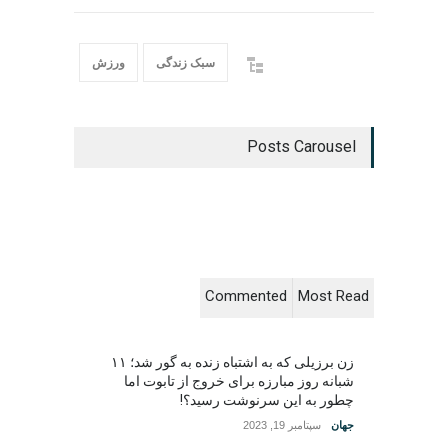
سبک زندگی
ورزش
Posts Carousel
Commented
Most Read
زن برزیلی که به اشتباه زنده به گور شد؛ ۱۱
شبانه روز مبارزه برای خروج از تابوت اما
چطور به این سرنوشت رسید؟!
جهان
سپتامبر 19, 2023