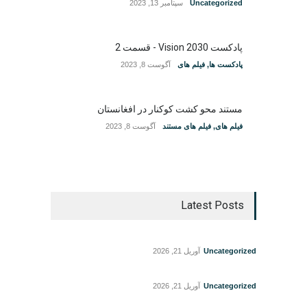
Uncategorized
سپتامبر 13, 2023
پادکست Vision 2030 - قسمت 2
پادکست ها
,
فیلم های
آگوست 8, 2023
مستند محو کشت کوکنار در افغانستان
فیلم های
,
فیلم های مستند
آگوست 8, 2023
Latest Posts
Uncategorized
آوریل 21, 2026
Uncategorized
آوریل 21, 2026