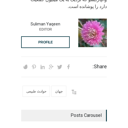
دارد را پوشانده است.
Suliman Yaqeen
EDITOR
PROFILE
Share:
جهان
حواد‍‍‍ث طبیعی
Posts Carousel