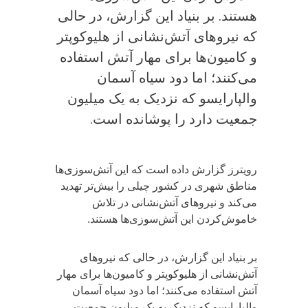
هستند. بر بنیاد این گزارش، در حالی
که نیروهای آتش‌نشانی از هلیوکوپتر
و کامیون‌ها برای مهار آتش‌ استفاده
می‌کنند؛ اما دود سیاه آسمان
والپارایسو که نزدیک به یک میلیون
جمعیت دارد را پوشانده است.
رویترز گزارش داده است که این آتش‌سوزی‌ها
مناطق شهری در کشور چیلی را بیش‌تر تهدید
می‌کند و نیروهای آتش‌نشانی در تلاش
خاموش‌کردن این آتش‌سوزی‌ها هستند.
بر بنیاد این گزارش، در حالی که نیروهای
آتش‌نشانی از هلیوکوپتر و کامیون‌ها برای مهار
آتش‌ استفاده می‌کنند؛ اما دود سیاه آسمان
والپارایسو که نزدیک به یک میلیون جمعیت