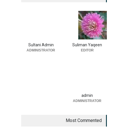
Sultani Admin
Suliman Yaqeen
ADMINISTRATOR
EDITOR
admin
ADMINISTRATOR
Most Commented