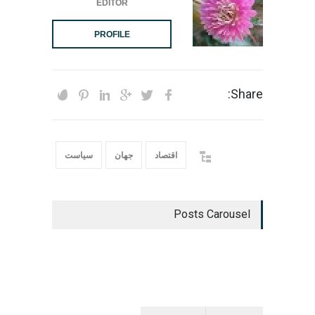
EDITOR
PROFILE
Share:
اقتصاد
جهان
سیاست
Posts Carousel