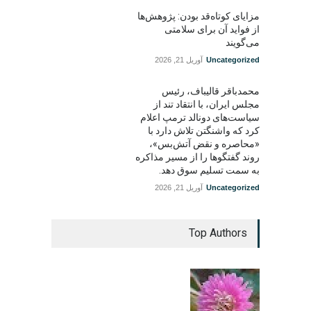
مزایای کوتاه‌قد بودن: پژوهش‌ها
از فواید آن برای سلامتی
می‌گویند
Uncategorized
آوریل 21, 2026
محمدباقر قالیباف، رئیس
مجلس ایران، با انتقاد تند از
سیاست‌های دونالد ترمپ اعلام
کرد که واشنگتن تلاش دارد با
«محاصره و نقض آتش‌بس»،
روند گفتگوها را از مسیر مذاکره
به سمت تسلیم سوق دهد.
Uncategorized
آوریل 21, 2026
Top Authors