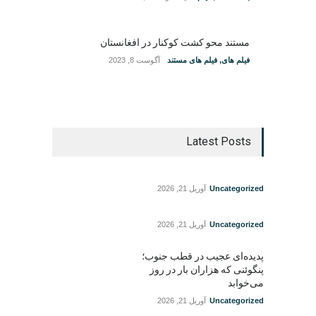
مستند محو کشت کوکنار در افغانستان
فیلم های
,
فیلم های مستند
آگوست 8, 2023
Latest Posts
Uncategorized
آوریل 21, 2026
Uncategorized
آوریل 21, 2026
پدیده‌ای عجیب در قطب جنوب؛
پنگوئنی که هزاران بار در روز
می‌خوابد
Uncategorized
آوریل 21, 2026