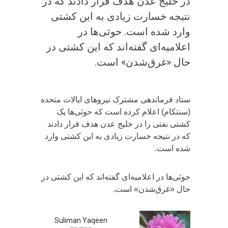
در خلیج عدن هدف قرار دادند که در
نتیجه خسارت زیادی به این کشتی
وارد شده است. ‏حوثی‌ها در
اعلامیه‌ای گفته‌اند که این کشتی در
حال «غرق‌شدن» است.
ستاد فرماندهی مشترک نیروهای ایالات متحده
(سنتکام) اعلام کرده است که حوثی‌ها یک
کشتی نفتی را در خلیج عدن هدف قرار دادند
که در نتیجه خسارت زیادی به این کشتی وارد
شده است.
‏حوثی‌ها در اعلامیه‌ای گفته‌اند که این کشتی در
حال «غرق‌شدن» است.
Suliman Yaqeen