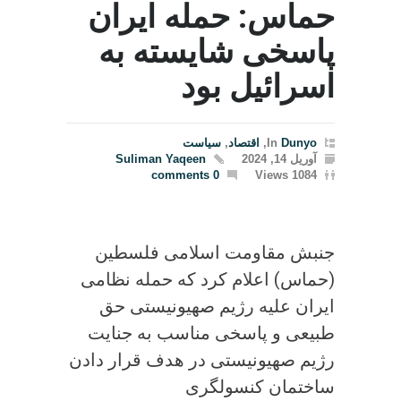
حماس: حمله ایران
پاسخی شایسته به
اسرائیل بود
Dunyo
In
,
اقتصاد
,
سیاست
آوریل 14, 2024
Suliman Yaqeen
0 comments
1084 Views
جنبش مقاومت اسلامی فلسطین
(حماس) اعلام کرد که حمله نظامی
ایران علیه رژیم صهیونیستی حق
طبیعی و پاسخی مناسب به جنایت
رژیم صهیونیستی در هدف قرار دادن
ساختمان کنسولگری