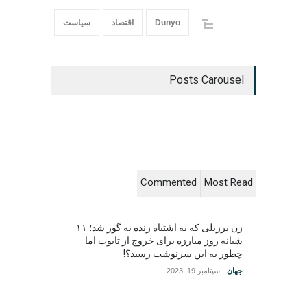
Dunyo
اقتصاد
سیاست
Posts Carousel
Commented
Most Read
زن برزیلی که به اشتباه زنده به گور شد؛ ۱۱
شبانه روز مبارزه برای خروج از تابوت اما
چطور به این سرنوشت رسید؟!
جهان
سپتامبر 19, 2023