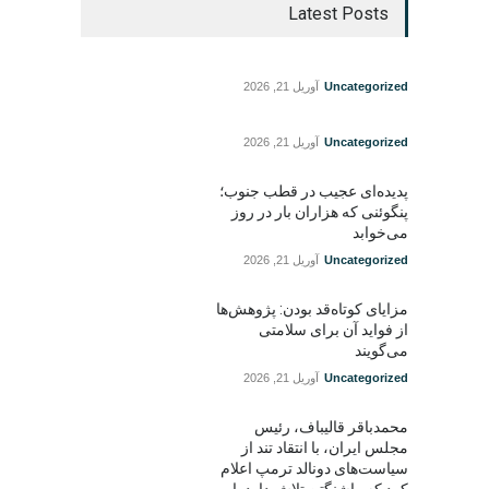
Latest Posts
Uncategorized
آوریل 21, 2026
Uncategorized
آوریل 21, 2026
پدیده‌ای عجیب در قطب جنوب؛
پنگوئنی که هزاران بار در روز
می‌خوابد
Uncategorized
آوریل 21, 2026
مزایای کوتاه‌قد بودن: پژوهش‌ها
از فواید آن برای سلامتی
می‌گویند
Uncategorized
آوریل 21, 2026
محمدباقر قالیباف، رئیس
مجلس ایران، با انتقاد تند از
سیاست‌های دونالد ترمپ اعلام
کرد که واشنگتن تلاش دارد با