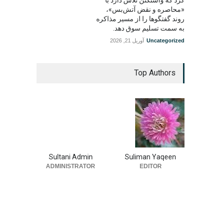
«محاصره و نقض آتش‌بس»،
روند گفتگوها را از مسیر مذاکره
به سمت تسلیم سوق دهد.
Uncategorized
آوریل 21, 2026
Top Authors
Sultani Admin
Suliman Yaqeen
ADMINISTRATOR
EDITOR