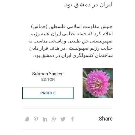
ایران در دمشق بود.
جنبش مقاومت اسلامی فلسطین (حماس)
اعلام کرد که حمله نظامی ایران علیه رژیم
صهیونیستی حق طبیعی و پاسخی مناسب به
جنایت رژیم صهیونیستی در هدف قرار دادن
ساختمان کنسولگری ایران در دمشق بود.
Suliman Yaqeen
EDITOR
PROFILE
Share: