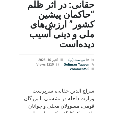
حقانی: در اثر ظلم
“حاکمان پیشین
کشور” ارزش‌های
ملی و دینی آسیب‌
دیده‌است
In
سیاست (پ)
اکتبر 16, 2023
1210 Views
Suliman Yaqeen
0 comments
سراج الدين حقانی، سرپرست
وزارت داخله در نشستی با بزرگان
قومی، مسوولان محلی و جوانان