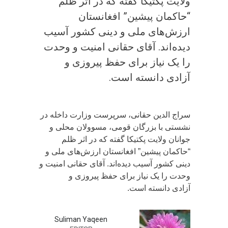
ولایت پکتیکا گفته که در اثر ظلم
“حاکمان پیشین” افغانستان
ارزش‌های ملی و دینی کشور آسیب‌
دیده‌اند. آقای حقانی امنیت و وحدت
را یک نیاز برای حفظ پیروزی و
آزادی دانسته است.
سراج الدين حقانی، سرپرست وزارت داخله در
نشستی با بزرگان قومی، مسوولان محلی و
جوانان ولایت پکتیکا گفته که در اثر ظلم
“حاکمان پیشین” افغانستان ارزش‌های ملی و
دینی کشور آسیب‌ دیده‌اند. آقای حقانی امنیت و
وحدت را یک نیاز برای حفظ پیروزی و
آزادی دانسته است.
Suliman Yaqeen