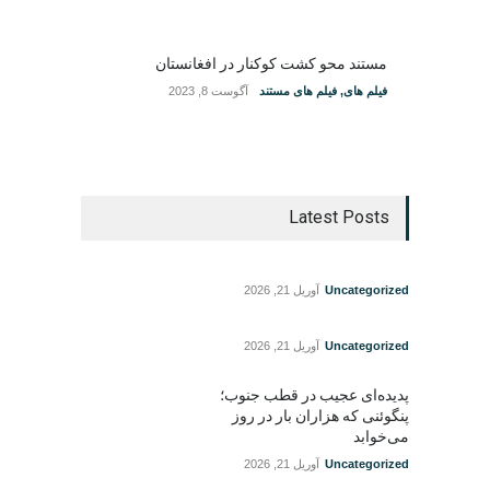
مستند محو کشت کوکنار در افغانستان
فیلم های
,
فیلم های مستند
آگوست 8, 2023
Latest Posts
Uncategorized
آوریل 21, 2026
Uncategorized
آوریل 21, 2026
پدیده‌ای عجیب در قطب جنوب؛
پنگوئنی که هزاران بار در روز
می‌خوابد
Uncategorized
آوریل 21, 2026