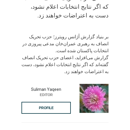
که اگر نتایج انتخابات اعلام نشود،
دست به اعتراضات خواهند زد.
بر بنیاد گزارش آژانس رویترز؛ حزب تحریک
انصاف به رهبری عمران‌خان مدعی پیروزی در
انتخابات پاکستان شده است.
گزارش می‌افزاید، اعضای حزب تحریک انصاف
گفته‌اند که اگر نتایج انتخابات اعلام نشود، دست
به اعتراضات خواهند زد.
Suliman Yaqeen
EDITOR
PROFILE