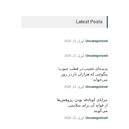
Latest Posts
Uncategorized
آوریل 21, 2026
Uncategorized
آوریل 21, 2026
پدیده‌ای عجیب در قطب جنوب؛
پنگوئنی که هزاران بار در روز
می‌خوابد
Uncategorized
آوریل 21, 2026
مزایای کوتاه‌قد بودن: پژوهش‌ها
از فواید آن برای سلامتی
می‌گویند
Uncategorized
آوریل 21, 2026