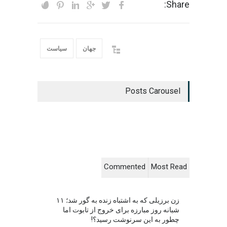
Share:
جهان
سیاست
Posts Carousel
Commented
Most Read
زن برزیلی که به اشتباه زنده به گور شد؛ ۱۱
شبانه روز مبارزه برای خروج از تابوت اما
چطور به این سرنوشت رسید؟!